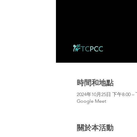
時間和地點
2024年10月25日 下午8:00 – 下
Google Meet
關於本活動