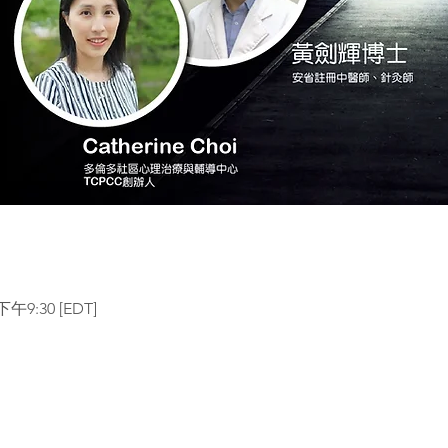
午9:30 [EDT]