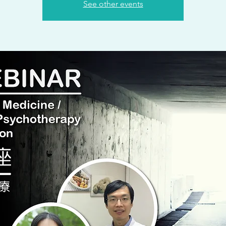
See other events