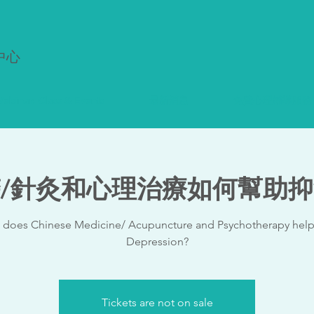
中心
ebinar, Class & Events
最新消息
免費心理輔導服務
/針灸和心理治療如何幫助
does Chinese Medicine/ Acupuncture and Psychotherapy help
Depression?
Tickets are not on sale