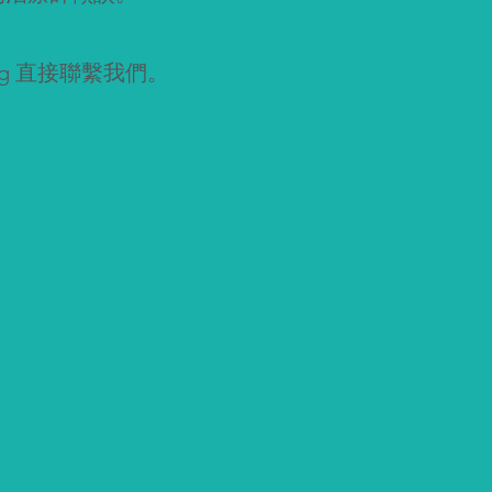
g
直接聯繫我們。